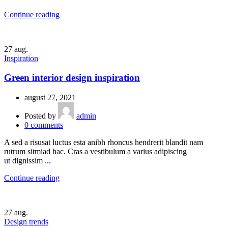
Continue reading
27
aug.
Inspiration
Green interior design inspiration
august 27, 2021
Posted by
admin
0
comments
A sed a risusat luctus esta anibh rhoncus hendrerit blandit nam
rutrum sitmiad hac. Cras a vestibulum a varius adipiscing
ut dignissim ...
Continue reading
27
aug.
Design trends